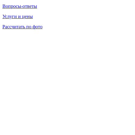
Вопросы-ответы
Услуги и цены
Рассчитать по фото