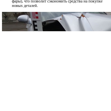
фары), что позволит сэкономить средства на покупке
новых деталей.