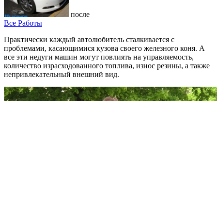
после
Все Работы
Практически каждый автолюбитель сталкивается с
проблемами, касающимися кузова своего железного коня. А
все эти недуги машин могут повлиять на управляемость,
количество израсходованного топлива, износ резины, а также
непривлекательный внешний вид.