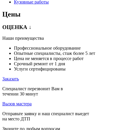
Кузовные работы
Цены
ОЦЕНКА ↓
Наши преимущества
Профессиональное оборудование
Опытные специалисты, стаж более 5 лет
Цена не меняется в процессе работ
Срочный ремонт от 1 дня
Услуги сертифицированы
Заказать
Специалист перезвонит Вам в
течении 30 минут
Вызов мастера
Отправьте заявку и наш специалист выедет
на место ДТП
Звоните по любым вопросам