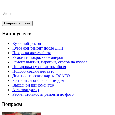
Наши услуги
Кузовной ремонт
Кузовной ремонт после ДТП
Покраска автомобиля
Ремонт и покраска бамперов
Ремонт вмятин, царапин, сколов на кузове
Полировка кузова автомобиля
Подбор краски для авто
Диагностические карты ОСАГО
Бесплатная оценка с выездом
Выездной шиномонтаж
Автоэвакуатор
Расчет стоимости ремонта по фото
Вопросы