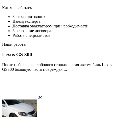
Как мы работаем
Заявка или звонок
Выезд эксперта
Доставка эвакуатором при необходимости
Заключение договора
Работа специалистов
Наши работы
Lexus GS 300
После небольшого лобового столкновения автомобиль Lexus
GS300 большую часто поврежден ...
до