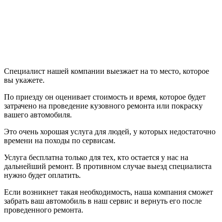
Специалист нашей компании выезжает на то место, которое
вы укажете.
По приезду он оценивает стоимость и время, которое будет
затрачено на проведение кузовного ремонта или покраску
вашего автомобиля.
Это очень хорошая услуга для людей, у которых недостаточно
времени на походы по сервисам.
Услуга бесплатна только для тех, кто остается у нас на
дальнейший ремонт. В противном случае выезд специалиста
нужно будет оплатить.
Если возникнет такая необходимость, наша компания сможет
забрать ваш автомобиль в наш сервис и вернуть его после
проведенного ремонта.