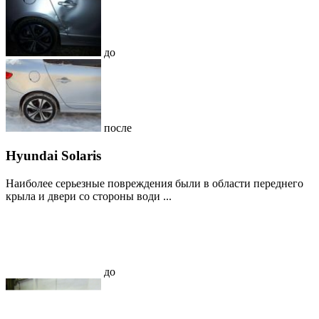
до
после
Hyundai Solaris
Наиболее серьезные повреждения были в области переднего
крыла и двери со стороны води ...
до