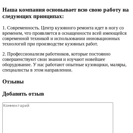
Наша компания основывает всю свою работу на
следующих принципах:
1. Современность. Центр кузовного ремонта идет в ногу со
временем, что проявляется в оснащенности всей имеющейся
современной техникой и использовании инновационных
технологий при производстве кузовных работ.
2. Профессионализм работников, которые постоянно
совершенствуют свои знания и изучают новейшее
оборудование. У нас работают опытные кузовщики, маляры,
специалисты в этом направлении.
Отзывы
Добавить отзыв