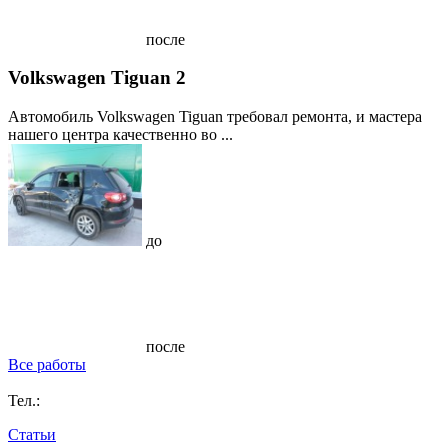
после
Volkswagen Tiguan 2
Автомобиль Volkswagen Tiguan требовал ремонта, и мастера
нашего центра качественно во ...
до
после
Все работы
Тел.:
Статьи