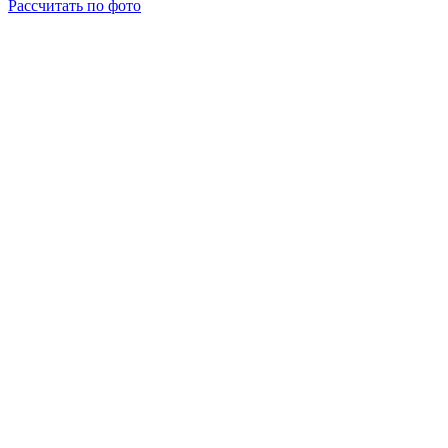
Рассчитать по фото