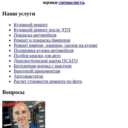
оценки
специалиста
.
Наши услуги
Кузовной ремонт
Кузовной ремонт после ДТП
Покраска автомобиля
Ремонт и покраска бамперов
Ремонт вмятин, царапин, сколов на кузове
Полировка кузова автомобиля
Подбор краски для авто
Диагностические карты ОСАГО
Бесплатная оценка с выездом
Выездной шиномонтаж
Автоэвакуатор
Расчет стоимости ремонта по фото
Вопросы