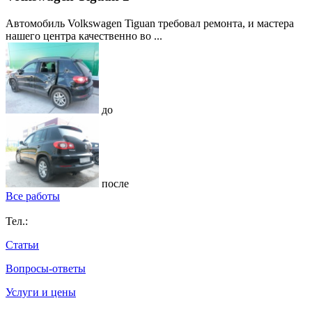
Автомобиль Volkswagen Tiguan требовал ремонта, и мастера
нашего центра качественно во ...
до
после
Все работы
Тел.:
Статьи
Вопросы-ответы
Услуги и цены