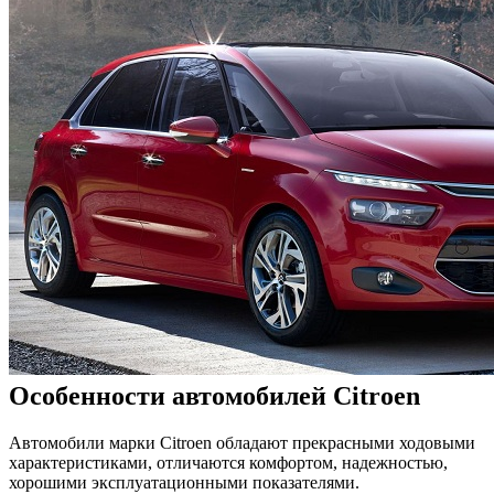
Особенности автомобилей Citroen
Автомобили марки Citroen обладают прекрасными ходовыми
характеристиками, отличаются комфортом, надежностью,
хорошими эксплуатационными показателями.