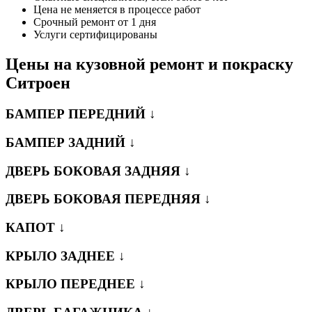
Цена не меняется в процессе работ
Срочный ремонт от 1 дня
Услуги сертифицированы
Цены на кузовной ремонт и покраску
Ситроен
БАМПЕР ПЕРЕДНИЙ ↓
БАМПЕР ЗАДНИЙ ↓
ДВЕРЬ БОКОВАЯ ЗАДНЯЯ ↓
ДВЕРЬ БОКОВАЯ ПЕРЕДНЯЯ ↓
КАПОТ ↓
КРЫЛО ЗАДНЕЕ ↓
КРЫЛО ПЕРЕДНЕЕ ↓