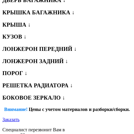
ДВЕРЬ БАГАЖНИКА ↓
КРЫШКА БАГАЖНИКА ↓
КРЫША ↓
КУЗОВ ↓
ЛОНЖЕРОН ПЕРЕДНИЙ ↓
ЛОНЖЕРОН ЗАДНИЙ ↓
ПОРОГ ↓
РЕШЕТКА РАДИАТОРА ↓
БОКОВОЕ ЗЕРКАЛО ↓
Внимание!
Цены с учетом материалов и разборки/сборки.
Заказать
Специалист перезвонит Вам в