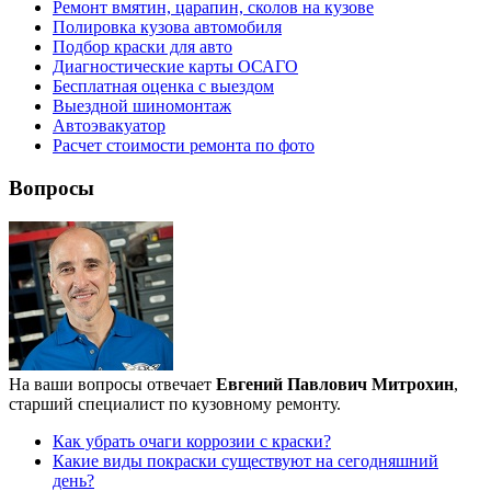
Ремонт вмятин, царапин, сколов на кузове
Полировка кузова автомобиля
Подбор краски для авто
Диагностические карты ОСАГО
Бесплатная оценка с выездом
Выездной шиномонтаж
Автоэвакуатор
Расчет стоимости ремонта по фото
Вопросы
На ваши вопросы отвечает
Евгений Павлович Митрохин
,
старший специалист по кузовному ремонту.
Как убрать очаги коррозии с краски?
Какие виды покраски существуют на сегодняшний
день?