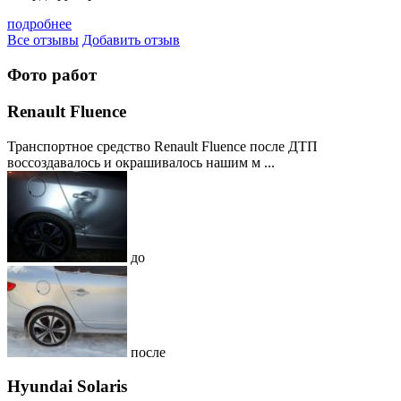
подробнее
Все отзывы
Добавить отзыв
Фото работ
Renault Fluence
Транспортное средство Renault Fluence после ДТП
воссоздавалось и окрашивалось нашим м ...
до
после
Hyundai Solaris