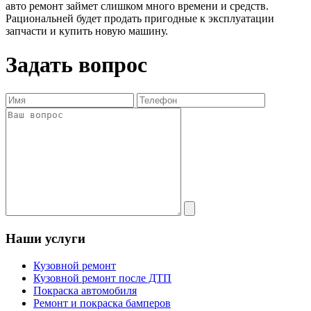
авто ремонт займет слишком много времени и средств.
Рациональней будет продать пригодные к эксплуатации
запчасти и купить новую машину.
Задать вопрос
Наши услуги
Кузовной ремонт
Кузовной ремонт после ДТП
Покраска автомобиля
Ремонт и покраска бамперов