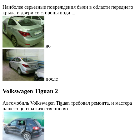
Наиболее серьезные повреждения были в области переднего
крыла и двери со стороны води ...
до
после
Volkswagen Tiguan 2
Автомобиль Volkswagen Tiguan требовал ремонта, и мастера
нашего центра качественно во ...