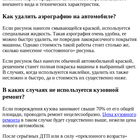
внешнего вида и технических характеристик.
Как удалить аэрографию на автомобиле?
Если рисунок нанесен смывающейся краской, используется
специальная жидкость. Такая аэрография очень удобна, ее
можно быстро удалить, не повредив лакокрасочного покрытия
машины. Однако стоимость такой работы стоит столько же,
сколько нанесение «постоянного» рисунка.
Если рисунок был нанесен обычной автомобильной краской,
решением станет полная покраска машины в выбранный цвет.
В случаях, когда используются наклейки, удалить их также
несложно и быстро, да и стоимость их существенно ниже.
В каких случаях не используется кузовной
ремонт?
Если повреждения кузова занимают свыше 70% от его общей
площади, проводить ремонт нецелесообразно.
Цена кузовного
ремонта
в таком случае будет существенно выше, нежели цена
нового автомобиля.
После серьёзных ДТП или в силу «преклонного возраста»