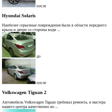
после
Hyundai Solaris
Наиболее серьезные повреждения были в области переднего
крыла и двери со стороны води ...
до
после
Volkswagen Tiguan 2
Автомобиль Volkswagen Tiguan требовал ремонта, и мастера
нашего центра качественно во ...