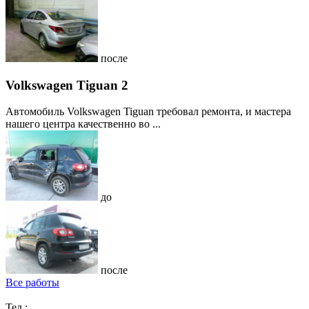
после
Volkswagen Tiguan 2
Автомобиль Volkswagen Tiguan требовал ремонта, и мастера
нашего центра качественно во ...
до
после
Все работы
Тел.: