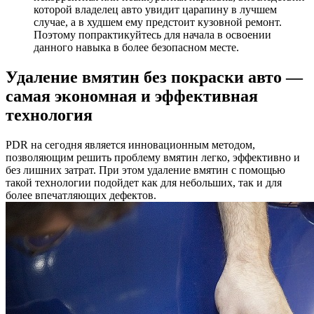
которой владелец авто увидит царапину в лучшем
случае, а в худшем ему предстоит кузовной ремонт.
Поэтому попрактикуйтесь для начала в освоении
данного навыка в более безопасном месте.
Удаление вмятин без покраски авто —
самая экономная и эффективная
технология
PDR на сегодня является инновационным методом,
позволяющим решить проблему вмятин легко, эффективно и
без лишних затрат. При этом удаление вмятин с помощью
такой технологии подойдет как для небольших, так и для
более впечатляющих дефектов.