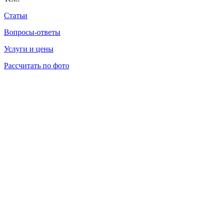
Статьи
Вопросы-ответы
Услуги и цены
Рассчитать по фото