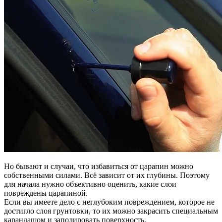
Но бывают и случаи, что избавиться от царапин можно
собственными силами. Всё зависит от их глубины. Поэтому
для начала нужно объективно оценить, какие слои
повреждены царапиной.
Если вы имеете дело с неглубоким повреждением, которое не
достигло слоя грунтовки, то их можно закрасить специальным
карандашом и заполировать поверхность.