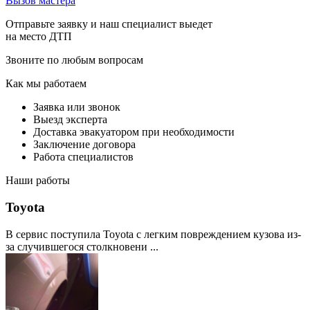
Вызов мастера
Отправьте заявку и наш специалист выедет
на место ДТП
Звоните по любым вопросам
Как мы работаем
Заявка или звонок
Выезд эксперта
Доставка эвакуатором при необходимости
Заключение договора
Работа специалистов
Наши работы
Toyota
В сервис поступила Toyota с легким повреждением кузова из-
за случившегося столкновени ...