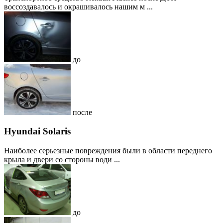
воссоздавалось и окрашивалось нашим м ...
до
после
Hyundai Solaris
Наиболее серьезные повреждения были в области переднего
крыла и двери со стороны води ...
до