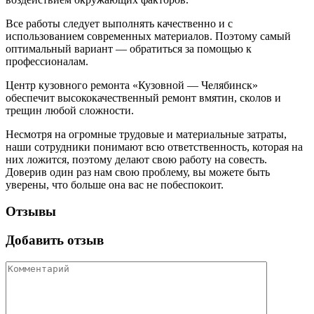
Все работы следует выполнять качественно и с
использованием современных материалов. Поэтому самый
оптимальный вариант — обратиться за помощью к
профессионалам.
Центр кузовного ремонта «Кузовной — Челябинск»
обеспечит высококачественный ремонт вмятин, сколов и
трещин любой сложности.
Несмотря на огромные трудовые и материальные затраты,
наши сотрудники понимают всю ответственность, которая на
них ложится, поэтому делают свою работу на совесть.
Доверив один раз нам свою проблему, вы можете быть
уверены, что больше она вас не побеспокоит.
Отзывы
Добавить отзыв