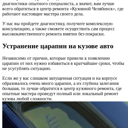
диагностики опытного специалиста, а значит, вам лучше
всего обратиться в центр ремонта «Кузовной Челябинск», где
работают настоящие мастера своего дела.
У нас вы пройдете диагностику, получите комплексную
консультацию, а также сможете осуществить сам процесс
высококачественного ремонта вмятин без покраски.
Устранение царапин на кузове авто
Независимо от причин, которые привели к появлению
царапин от них нужно избавиться в кратчайшие сроки, чтобы
не усугублять ситуацию.
Если же у вас слишком запущенная ситуация и на корпусе
образовалось очень много царапин, а их глубина залегания
большая, то лучше обратится в центр кузовного ремонта, где
опытные мастера проведут полный или локальный ремонт
кузова любой сложности.