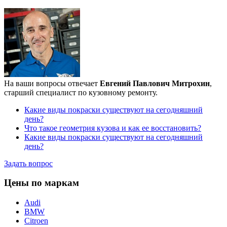
На ваши вопросы отвечает
Евгений Павлович Митрохин
,
старший специалист по кузовному ремонту.
Какие виды покраски существуют на сегодняшний
день?
Что такое геометрия кузова и как ее восстановить?
Какие виды покраски существуют на сегодняшний
день?
Задать вопрос
Цены по маркам
Audi
BMW
Citroen