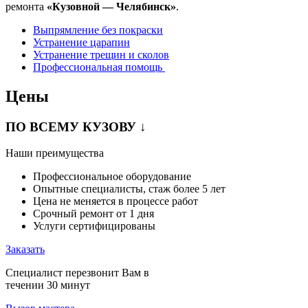
ремонта
«Кузовной — Челябинск»
.
Выпрямление без покраски
Устранение царапин
Устранение трещин и сколов
Профессиональная помощь
Цены
ПО ВСЕМУ КУЗОВУ ↓
Наши преимущества
Профессиональное оборудование
Опытные специалисты, стаж более 5 лет
Цена не меняется в процессе работ
Срочный ремонт от 1 дня
Услуги сертифицированы
Заказать
Специалист перезвонит Вам в
течении 30 минут