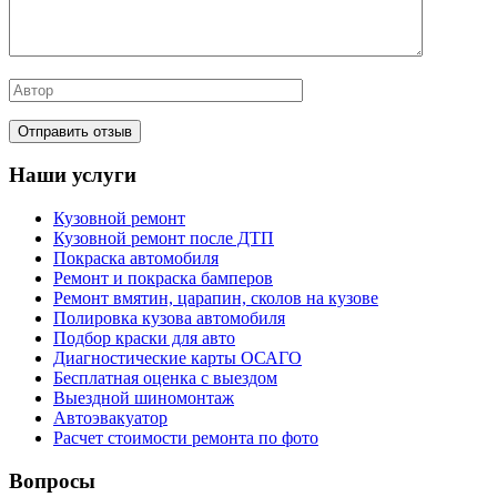
Наши услуги
Кузовной ремонт
Кузовной ремонт после ДТП
Покраска автомобиля
Ремонт и покраска бамперов
Ремонт вмятин, царапин, сколов на кузове
Полировка кузова автомобиля
Подбор краски для авто
Диагностические карты ОСАГО
Бесплатная оценка с выездом
Выездной шиномонтаж
Автоэвакуатор
Расчет стоимости ремонта по фото
Вопросы