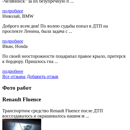
-Челябинск" за их безупречную п ...
подробнее
Николай, BMW
Доброго всем дня! По волею судьбы попал в ДТП на
проспекте Ленина, была задача с ...
подробнее
Иван, Honda
По своей неосторожности поцарапал правое крыло, притерся
к бордюру. Пришлось гна ...
подробнее
Все отзывы
Добавить отзыв
Фото работ
Renault Fluence
Транспортное средство Renault Fluence после ДТП
воссоздавалось и окрашивалось нашим м ...