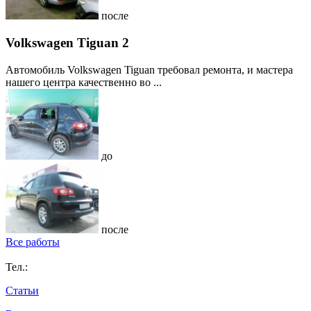
после
Volkswagen Tiguan 2
Автомобиль Volkswagen Tiguan требовал ремонта, и мастера
нашего центра качественно во ...
до
после
Все работы
Тел.:
Статьи