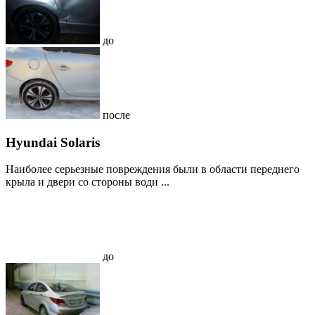
до
после
Hyundai Solaris
Наиболее серьезные повреждения были в области переднего
крыла и двери со стороны води ...
до