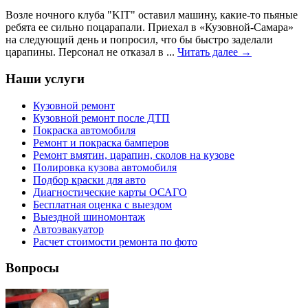
Возле ночного клуба "KIT" оставил машину, какие-то пьяные
ребята ее сильно поцарапали. Приехал в «Кузовной-Самара»
на следующий день и попросил, что бы быстро заделали
царапины. Персонал не отказал в ...
Читать далее →
Наши услуги
Кузовной ремонт
Кузовной ремонт после ДТП
Покраска автомобиля
Ремонт и покраска бамперов
Ремонт вмятин, царапин, сколов на кузове
Полировка кузова автомобиля
Подбор краски для авто
Диагностические карты ОСАГО
Бесплатная оценка с выездом
Выездной шиномонтаж
Автоэвакуатор
Расчет стоимости ремонта по фото
Вопросы