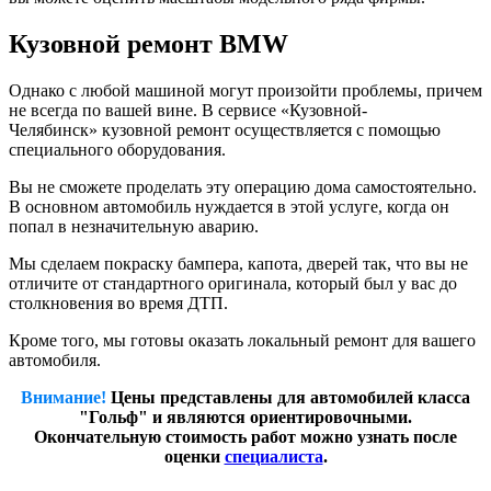
Кузовной ремонт BMW
Однако с любой машиной могут произойти проблемы, причем
не всегда по вашей вине. В сервисе «Кузовной-
Челябинск» кузовной ремонт осуществляется с помощью
специального оборудования.
Вы не сможете проделать эту операцию дома самостоятельно.
В основном автомобиль нуждается в этой услуге, когда он
попал в незначительную аварию.
Мы сделаем покраску бампера, капота, дверей так, что вы не
отличите от стандартного оригинала, который был у вас до
столкновения во время ДТП.
Кроме того, мы готовы оказать локальный ремонт для вашего
автомобиля.
Внимание!
Цены представлены для автомобилей класса
"Гольф" и являются ориентировочными.
Окончательную стоимость работ можно узнать после
оценки
специалиста
.