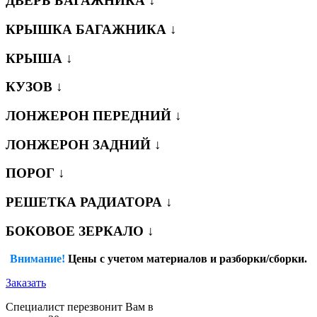
ДВЕРЬ БАГАЖНИКА ↓
КРЫШКА БАГАЖНИКА ↓
КРЫША ↓
КУЗОВ ↓
ЛОНЖЕРОН ПЕРЕДНИЙ ↓
ЛОНЖЕРОН ЗАДНИЙ ↓
ПОРОГ ↓
РЕШЕТКА РАДИАТОРА ↓
БОКОВОЕ ЗЕРКАЛО ↓
Внимание!
Цены с учетом материалов и разборки/сборки.
Заказать
Специалист перезвонит Вам в