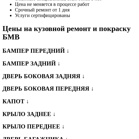
Цена не меняется в процессе работ
Срочный ремонт от 1 дня
Услуги сертифицированы
Цены на кузовной ремонт и покраску
БМВ
БАМПЕР ПЕРЕДНИЙ ↓
БАМПЕР ЗАДНИЙ ↓
ДВЕРЬ БОКОВАЯ ЗАДНЯЯ ↓
ДВЕРЬ БОКОВАЯ ПЕРЕДНЯЯ ↓
КАПОТ ↓
КРЫЛО ЗАДНЕЕ ↓
КРЫЛО ПЕРЕДНЕЕ ↓