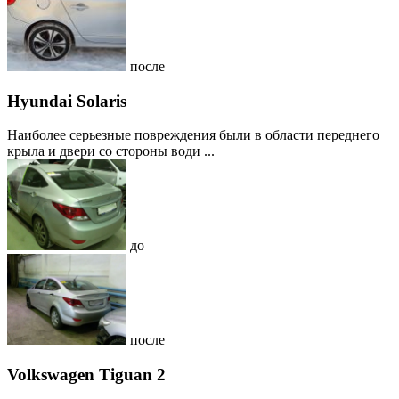
после
Hyundai Solaris
Наиболее серьезные повреждения были в области переднего
крыла и двери со стороны води ...
до
после
Volkswagen Tiguan 2