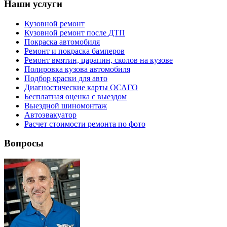
Наши услуги
Кузовной ремонт
Кузовной ремонт после ДТП
Покраска автомобиля
Ремонт и покраска бамперов
Ремонт вмятин, царапин, сколов на кузове
Полировка кузова автомобиля
Подбор краски для авто
Диагностические карты ОСАГО
Бесплатная оценка с выездом
Выездной шиномонтаж
Автоэвакуатор
Расчет стоимости ремонта по фото
Вопросы