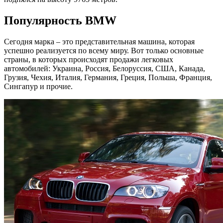
Популярность BMW
Сегодня марка – это представительная машина, которая
успешно реализуется по всему миру. Вот только основные
страны, в которых происходят продажи легковых
автомобилей: Украина, Россия, Белоруссия, США, Канада,
Грузия, Чехия, Италия, Германия, Греция, Польша, Франция,
Сингапур и прочие.