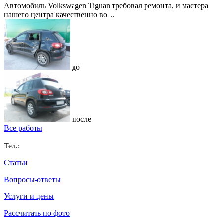
Автомобиль Volkswagen Tiguan требовал ремонта, и мастера
нашего центра качественно во ...
до
после
Все работы
Тел.:
Статьи
Вопросы-ответы
Услуги и цены
Рассчитать по фото