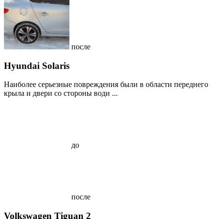
после
Hyundai Solaris
Наиболее серьезные повреждения были в области переднего
крыла и двери со стороны води ...
до
после
Volkswagen Tiguan 2