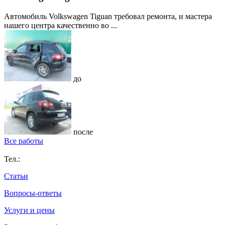
Автомобиль Volkswagen Tiguan требовал ремонта, и мастера
нашего центра качественно во ...
до
после
Все работы
Тел.:
Статьи
Вопросы-ответы
Услуги и цены