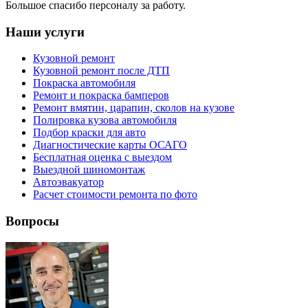
Большое спасибо персоналу за работу.
Наши услуги
Кузовной ремонт
Кузовной ремонт после ДТП
Покраска автомобиля
Ремонт и покраска бамперов
Ремонт вмятин, царапин, сколов на кузове
Полировка кузова автомобиля
Подбор краски для авто
Диагностические карты ОСАГО
Бесплатная оценка с выездом
Выездной шиномонтаж
Автоэвакуатор
Расчет стоимости ремонта по фото
Вопросы