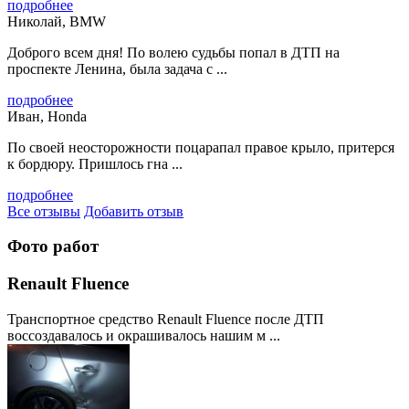
подробнее
Николай, BMW
Доброго всем дня! По волею судьбы попал в ДТП на
проспекте Ленина, была задача с ...
подробнее
Иван, Honda
По своей неосторожности поцарапал правое крыло, притерся
к бордюру. Пришлось гна ...
подробнее
Все отзывы
Добавить отзыв
Фото работ
Renault Fluence
Транспортное средство Renault Fluence после ДТП
воссоздавалось и окрашивалось нашим м ...