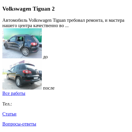
Volkswagen Tiguan 2
Автомобиль Volkswagen Tiguan требовал ремонта, и мастера
нашего центра качественно во ...
до
после
Все работы
Тел.:
Статьи
Вопросы-ответы