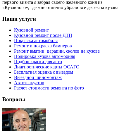
первого визита я забрал своего железного коня из
«Кузовного», где мне отлично убрали все дефекты кузова.
Наши услуги
Кузовной ремонт
Кузовной ремонт после ДТП
Покраска автомобиля
Ремонт и покраска бамперов
Ремонт вмятин, царапин, сколов на кузове
Полировка кузова автомобиля
Подбор краски для авто
Диагностические карты ОСАГО
Бесплатная оценка с выездом
Выездной шиномонтаж
Автоэвакуатор
Расчет стоимости ремонта по фото
Вопросы