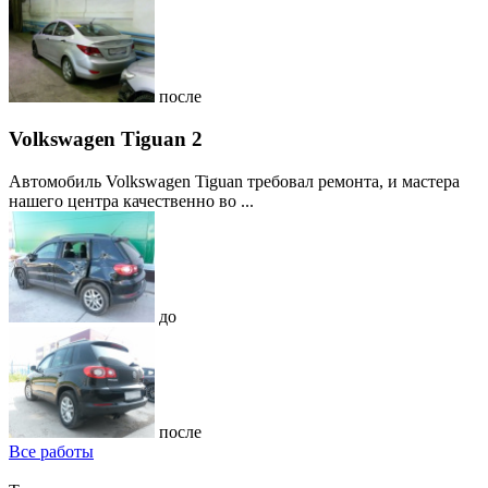
после
Volkswagen Tiguan 2
Автомобиль Volkswagen Tiguan требовал ремонта, и мастера
нашего центра качественно во ...
до
после
Все работы