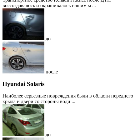
воссоздавалось и окрашивалось нашим м ...
до
после
Hyundai Solaris
Наиболее серьезные повреждения были в области переднего
крыла и двери со стороны води ...
до