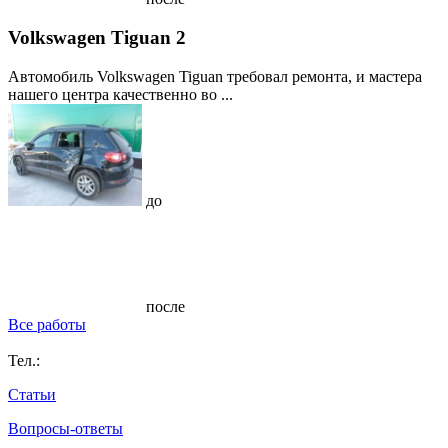
Volkswagen Tiguan 2
Автомобиль Volkswagen Tiguan требовал ремонта, и мастера
нашего центра качественно во ...
до
после
Все работы
Тел.:
Статьи
Вопросы-ответы