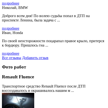
подробнее
Николай, BMW
Доброго всем дня! По волею судьбы попал в ДТП на
проспекте Ленина, была задача с ...
подробнее
Иван, Honda
По своей неосторожности поцарапал правое крыло, притерся
к бордюру. Пришлось гна ...
подробнее
Все отзывы
Добавить отзыв
Фото работ
Renault Fluence
Транспортное средство Renault Fluence после ДТП
воссоздавалось и окрашивалось нашим м ...