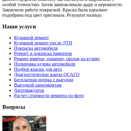
особой точностью. Затем зашпаклевали дыру и неровности.
Закончили работу покраской. Краска была идеально
подобрана под цвет оригинала. Результат налицо.
Наши услуги
Кузовной ремонт
Кузовной ремонт после ДТП
Покраска автомобиля
Ремонт и покраска бамперов
Ремонт вмятин, царапин, сколов на кузове
Полировка кузова автомобиля
Подбор краски для авто
Диагностические карты ОСАГО
Бесплатная оценка с выездом
Выездной шиномонтаж
Автоэвакуатор
Расчет стоимости ремонта по фото
Вопросы